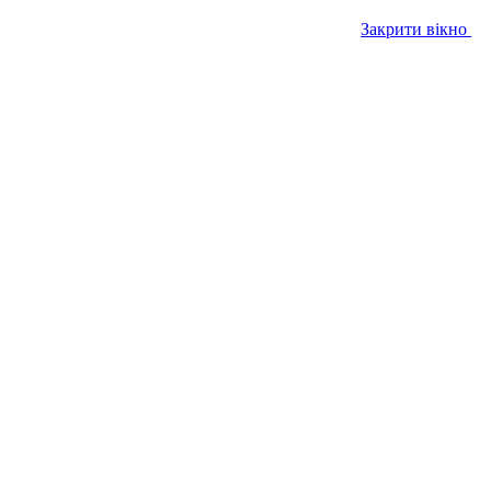
Закрити вікно