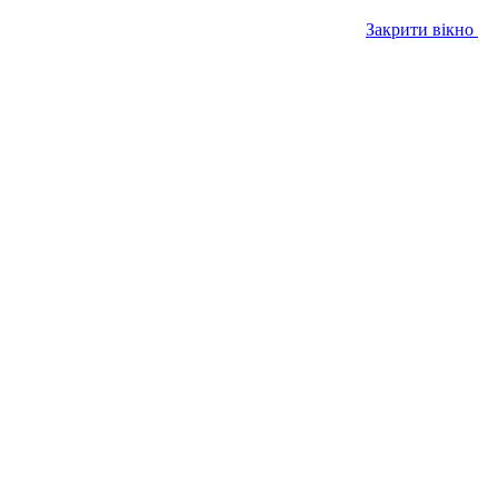
Закрити вікно