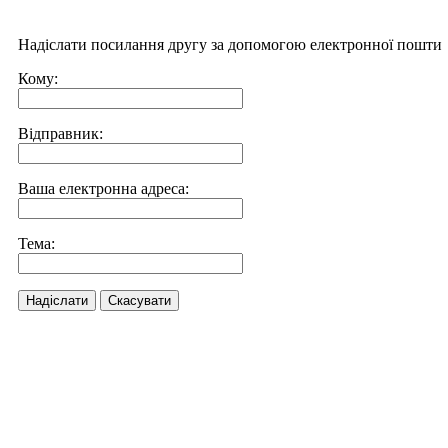
Надіслати посилання другу за допомогою електронної пошти
Кому:
Відправник:
Ваша електронна адреса:
Тема:
Надіслати
Скасувати