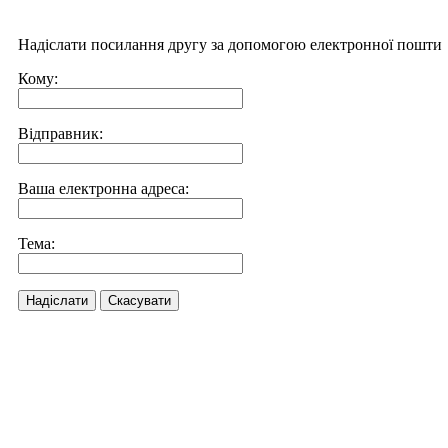
Надіслати посилання другу за допомогою електронної пошти
Кому:
Відправник:
Ваша електронна адреса:
Тема:
Надіслати
Скасувати