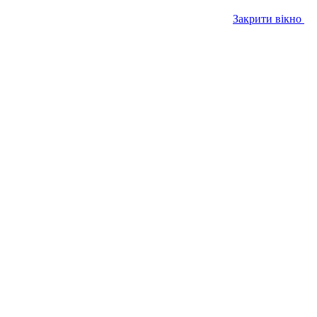
Закрити вікно