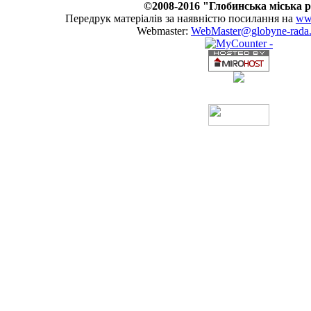
©2008-2016 "Глобинська міська 
Передрук матеріалів за наявністю посилання на
www
Webmaster:
WebMaster@globyne-rada.