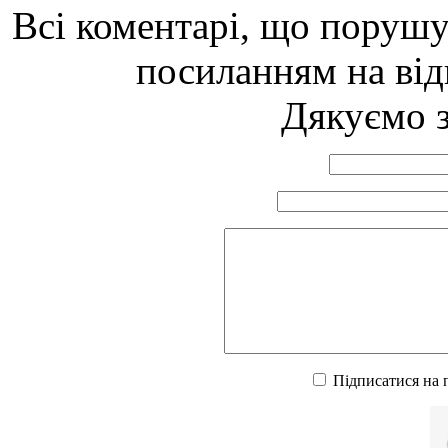
Всі коментарі, що порушу
посиланням на від
Дякуємо з
Підписатися на 