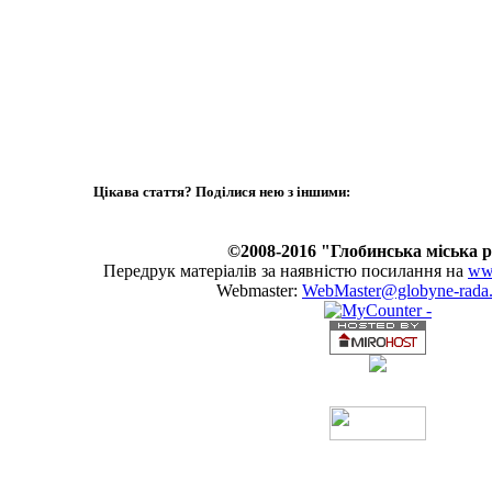
Цікава стаття? Поділися нею з іншими:
©2008-2016 "Глобинська міська 
Передрук матеріалів за наявністю посилання на
www
Webmaster:
WebMaster@globyne-rada.