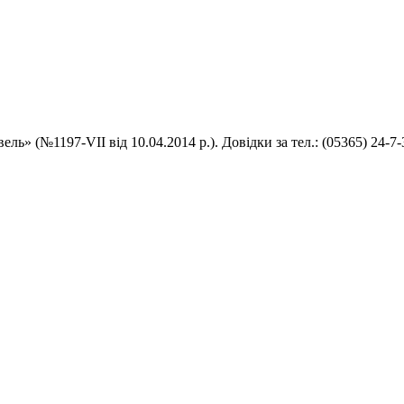
ль» (№1197-VII від 10.04.2014 р.). Довідки за тел.: (05365) 24-7-