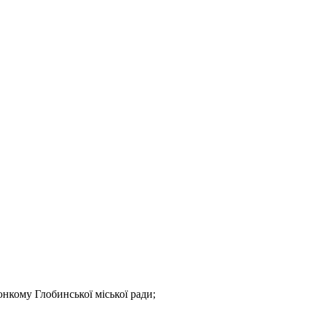
онкому Глобинської міської ради;