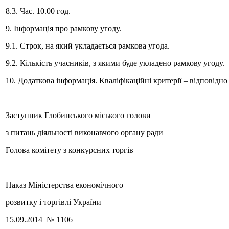
8.3. Час. 10.00 год.
9. Інформація про рамкову угоду.
9.1. Строк, на який укладається рамкова угода.
9.2. Кількість учасників, з якими буде укладено рамкову угоду.
10. Додаткова інформація. Кваліфікаційні критерії – відповідно 
Заступник Глобинського міського голови
з питань діяльності виконавчого органу ради
Голова комітету з конкурсних торгів В.
Наказ Міністерства економічного
розвитку і торгівлі України
15.09.2014 № 1106