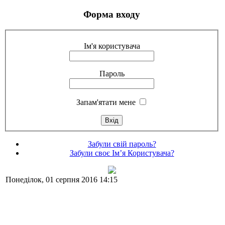
Форма входу
Ім'я користувача
Пароль
Запам'ятати мене
Забули свій пароль?
Забули своє Ім’я Користувача?
Понеділок, 01 серпня 2016 14:15