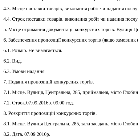
4.3. Місце поставки товарів, виконання робіт чи надання послу
4.4. Строк поставки товарів, виконання робіт чи надання послу
5. Місце отримання документації конкурсних торгів. Вулиця Ц
6. Забезпечення пропозиції конкурсних торгів (якщо замовник 
6.1. Розмір. Не вимагається.
6.2. Вид.
6.3. Умови надання.
7. Подання пропозицій конкурсних торгів.
7.1. Місце. Вулиця, Центральна, 285, приймальня, місто Глоби
7.2. Строк.07.09.2016р. 09.00 год.
8. Розкриття пропозицій конкурсних торгів.
8.1. Місце. Вулиця Центральна, 285, зала засідань, місто Глоб
8.2. Дата. 07.09.2016р.