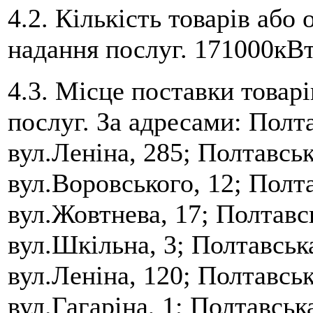
4.2. Кількість товарів або
надання послуг. 171000кВт
4.3. Місце поставки товарі
послуг. За адресами: Полт
вул.Леніна, 285; Полтавськ
вул.Воровського, 12; Полт
вул.Жовтнева, 17; Полтавс
вул.Шкільна, 3; Полтавськ
вул.Леніна, 120; Полтавськ
вул.Гагаріна, 1; Полтавськ