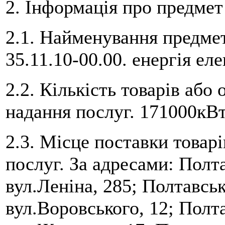
2. Інформація про предмет 
2.1. Найменування предмет
35.11.10-00.00. енергія ел
2.2. Кількість товарів або
надання послуг. 171000кВт
2.3. Місце поставки товарі
послуг. За адресами: Полт
вул.Леніна, 285; Полтавськ
вул.Воровського, 12; Полт