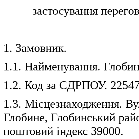
застосування перегов
1. Замовник.
1.1. Найменування. Глобин
1.2. Код за ЄДРПОУ. 2254
1.3. Місцезнаходження. Ву
Глобине, Глобинський райо
поштовий індекс 39000.