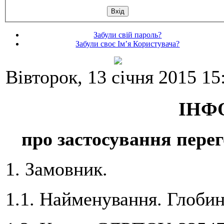
Забули свій пароль?
Забули своє Ім’я Користувача?
Вівторок, 13 січня 2015 15
ІНФ
про застосування перег
1. Замовник.
1.1. Найменування. Глобин