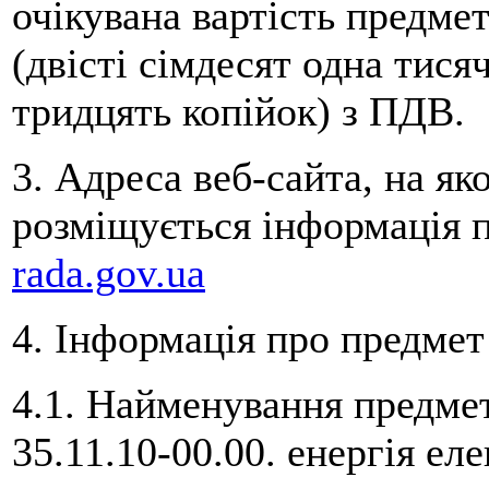
очікувана вартість предмет
(двісті сімдесят одна тися
тридцять копійок) з ПДВ.
3. Адреса веб-сайта, на я
розміщується інформація 
rada.gov.ua
4. Інформація про предмет 
4.1. Найменування предмет
35.11.10-00.00. енергія ел