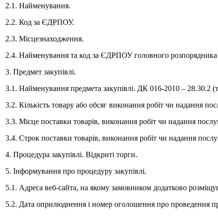
2.1. Найменування.
2.2. Код за ЄДРПОУ.
2.3. Місцезнаходження.
2.4. Найменування та код за ЄДРПОУ головного розпорядника 
3. Предмет закупівлі.
3.1. Найменування предмета закупівлі. ДК 016-2010 – 28.30.2 (т
3.2. Кількість товару або обсяг виконання робіт чи надання пос
3.3. Місце поставки товарів, виконання робіт чи надання послу
3.4. Строк поставки товарів, виконання робіт чи надання послу
4. Процедура закупівлі. Відкриті торги.
5. Інформування про процедуру закупівлі.
5.1. Адреса веб-сайта, на якому замовником додатково розміщу
5.2. Дата оприлюднення і номер оголошення про проведення пр