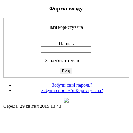
Форма входу
Ім'я користувача
Пароль
Запам'ятати мене
Забули свій пароль?
Забули своє Ім’я Користувача?
Середа, 29 квітня 2015 13:43