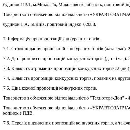
будинок 113/1, м.Миколаїв, Миколаївська область, поштовий ін
Товариство з обмеженою відповідальністю «УКРАВТОЗАПЧАС
будинок 1-А, м.Київ, поштовий індекс 02088.
7. Інформація про пропозиції конкурсних торгів.
7.1. Строк подання пропозицій конкурсних торгів (дата і час). 
7.2. Дата розкриття пропозицій конкурсних торгів (дата і час). 
7.3. Кількість отриманих пропозицій конкурсних торгів. 2 (дві)
7.4. Кількість пропозицій конкурсних торгів, поданих на друго
7.5. Ціна кожної пропозиції конкурсних торгів.
Товариство з обмеженою відповідальністю "Техноторг-Дон" - 45
Товариство з обмеженою відповідальністю «УКРАВТОЗАПЧАСТИНА
копійок з ПДВ.
7.6. Перелік відхилених пропозицій конкурсних торгів, а також